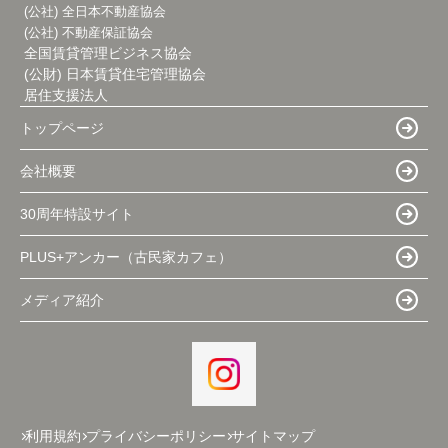
(公社) 全日本不動産協会
(公社) 不動産保証協会
全国賃貸管理ビジネス協会
(公財) 日本賃貸住宅管理協会
居住支援法人
トップページ
会社概要
30周年特設サイト
PLUS+アンカー（古民家カフェ）
メディア紹介
利用規約
プライバシーポリシー
サイトマップ