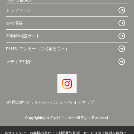
居住支援法人
トップページ
会社概要
30周年特設サイト
PLUS+アンカー（古民家カフェ）
メディア紹介
利用規約
プライバシーポリシー
サイトマップ
Copyright(c) 株式会社アンカー All Rights Reserved.
当サイトでは、お客様の当サイト利用状況把握、サービス向上検討を目的と