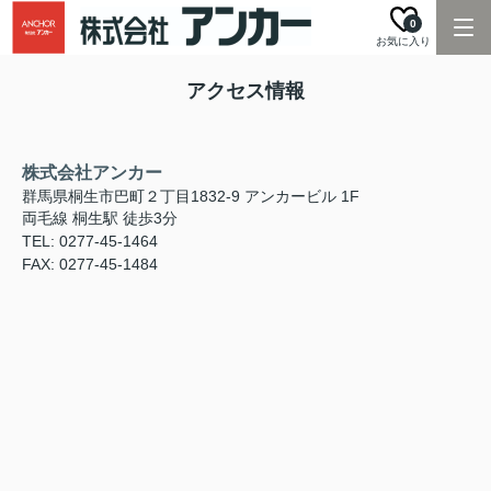
0
お気に入り
アクセス情報
株式会社アンカー
群馬県桐生市巴町２丁目1832-9 アンカービル 1F
両毛線 桐生駅 徒歩3分
TEL: 0277-45-1464
FAX: 0277-45-1484