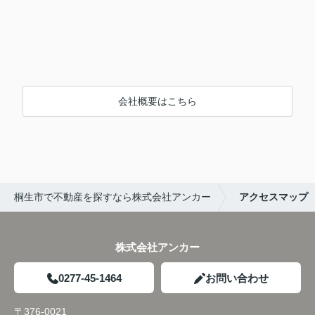
会社概要はこちら
桐生市で不動産を探すなら株式会社アンカー
アクセスマップ
株式会社アンカー
0277-45-1464
お問い合わせ
〒376-0021