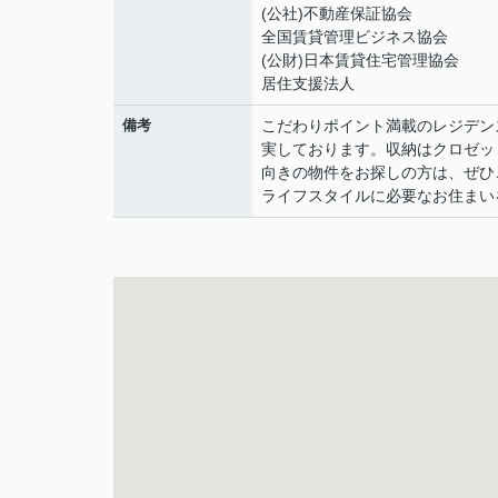
(公社)不動産保証協会
全国賃貸管理ビジネス協会
(公財)日本賃貸住宅管理協会
居住支援法人
備考
こだわりポイント満載のレジデン
実しております。収納はクロゼッ
向きの物件をお探しの方は、ぜひ
ライフスタイルに必要なお住まい