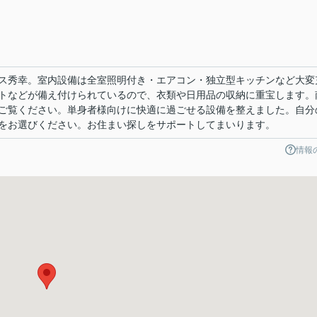
ス秀幸。室内設備は全室照明付き・エアコン・独立型キッチンなど大変
トなどが備え付けられているので、衣類や日用品の収納に重宝します。
ご覧ください。単身者様向けに快適に過ごせる設備を整えました。自分
をお選びください。お住まい探しをサポートしてまいります。
情報