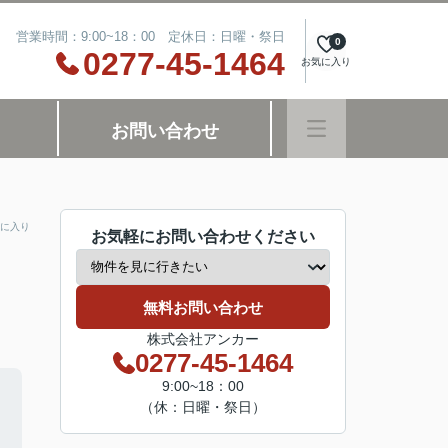
営業時間：9:00~18：00 定休日：日曜・祭日
0
0277-45-1464
お気に入り
お問い合わせ
に入り
お気軽にお問い合わせください
無料お問い合わせ
株式会社アンカー
0277-45-1464
9:00~18：00
（休：日曜・祭日）