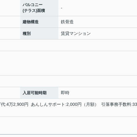
バルコニー
-
(テラス)面積
鉄骨造
建物構造
賃貸マンション
種別
即時
入居可能時期
:4万2,900円 あんしんサポート:2,000円（月額） 引落事務手数料:33
）