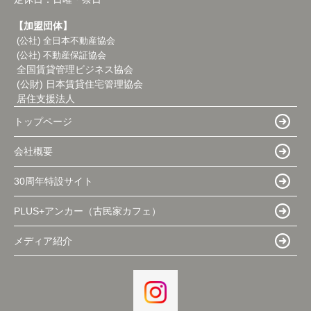
【加盟団体】
(公社) 全日本不動産協会
(公社) 不動産保証協会
全国賃貸管理ビジネス協会
(公財) 日本賃貸住宅管理協会
居住支援法人
トップページ
会社概要
30周年特設サイト
PLUS+アンカー（古民家カフェ）
メディア紹介