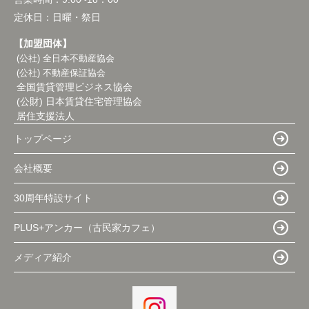
定休日：
日曜・祭日
【加盟団体】
(公社) 全日本不動産協会
(公社) 不動産保証協会
全国賃貸管理ビジネス協会
(公財) 日本賃貸住宅管理協会
居住支援法人
トップページ
会社概要
30周年特設サイト
PLUS+アンカー（古民家カフェ）
メディア紹介