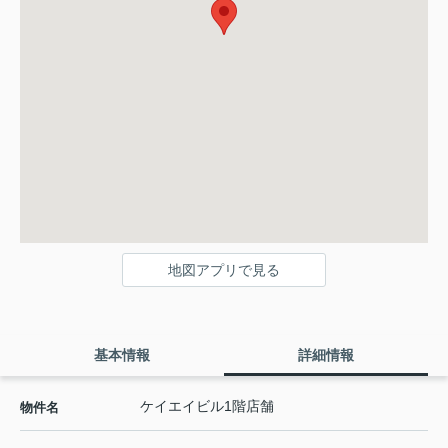
地図アプリで見る
基本情報
詳細情報
ケイエイビル1階店舗
物件名