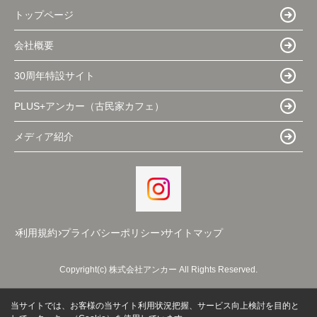
トップページ
会社概要
30周年特設サイト
PLUS+アンカー（古民家カフェ）
メディア紹介
利用規約
プライバシーポリシー
サイトマップ
Copyright(c) 株式会社アンカー All Rights Reserved.
当サイトでは、お客様の当サイト利用状況把握、サービス向上検討を目的と