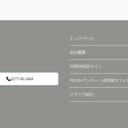
トップページ
会社概要
30周年特設サイト
0277-45-1464
PLUS+アンカー（古民家カフェ
メディア紹介