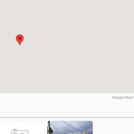
Google Ma