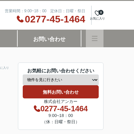
営業時間：9:00~18：00 定休日：日曜・祭日
0
0277-45-1464
お気に入り
お問い合わせ
に入り
お気軽にお問い合わせください
無料お問い合わせ
株式会社アンカー
0277-45-1464
9:00~18：00
（休：日曜・祭日）