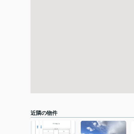
近隣の物件