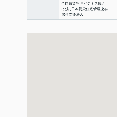
全国賃貸管理ビジネス協会
(公財)日本賃貸住宅管理協会
居住支援法人