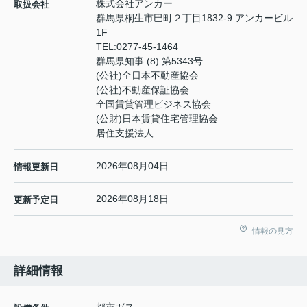
株式会社アンカー
取扱会社
群馬県桐生市巴町２丁目1832-9 アンカービル
1F
TEL:
0277-45-1464
群馬県知事 (8) 第5343号
(公社)全日本不動産協会
(公社)不動産保証協会
全国賃貸管理ビジネス協会
(公財)日本賃貸住宅管理協会
居住支援法人
2026年08月04日
情報更新日
2026年08月18日
更新予定日
情報の見方
詳細情報