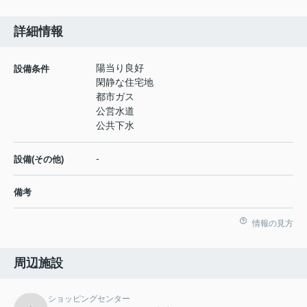
詳細情報
陽当り良好
設備条件
閑静な住宅地
都市ガス
公営水道
公共下水
-
設備(その他)
備考
情報の見方
周辺施設
ショッピングセンター