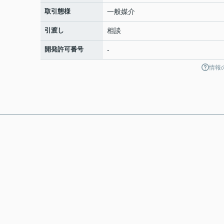
取引態様
一般媒介
引渡し
相談
開発許可番号
-
情報