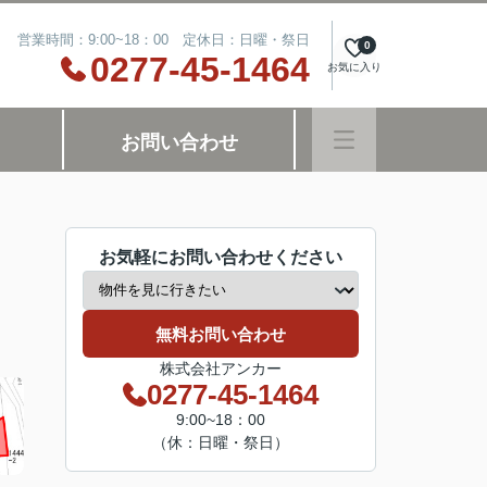
営業時間：9:00~18：00 定休日：日曜・祭日
0
0277-45-1464
お気に入り
お問い合わせ
お気軽にお問い合わせください
無料お問い合わせ
株式会社アンカー
0277-45-1464
9:00~18：00
（休：日曜・祭日）