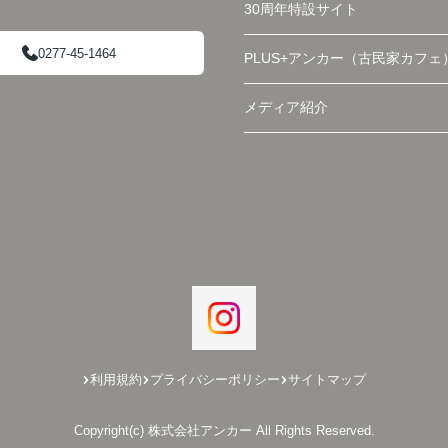
30周年特設サイト
0277-45-1464
PLUS+アンカー（古民家カフェ
メディア紹介
利用規約
プライバシーポリシー
サイトマップ
Copyright(c) 株式会社アンカー All Rights Reserved.