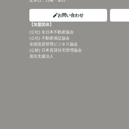
定休日：
日曜・祭日
お問い合わせ
【加盟団体】
(公社) 全日本不動産協会
(公社) 不動産保証協会
全国賃貸管理ビジネス協会
(公財) 日本賃貸住宅管理協会
居住支援法人