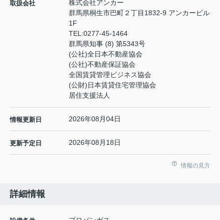
株式会社アンカー
取扱会社
群馬県桐生市巴町２丁目1832-9 アンカービル
1F
TEL:
0277-45-1464
群馬県知事 (8) 第5343号
(公社)全日本不動産協会
(公社)不動産保証協会
全国賃貸管理ビジネス協会
(公財)日本賃貸住宅管理協会
居住支援法人
2026年08月04日
情報更新日
2026年08月18日
更新予定日
情報の見方
詳細情報