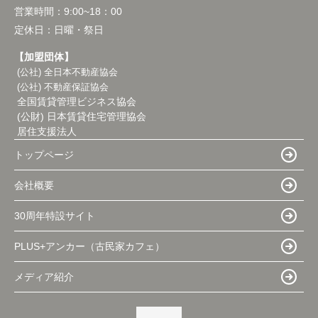
営業時間：
9:00~18：00
定休日：
日曜・祭日
【加盟団体】
(公社) 全日本不動産協会
(公社) 不動産保証協会
全国賃貸管理ビジネス協会
(公財) 日本賃貸住宅管理協会
居住支援法人
トップページ
会社概要
30周年特設サイト
PLUS+アンカー（古民家カフェ）
メディア紹介