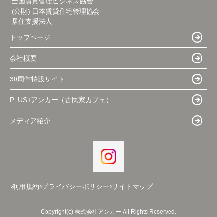
全国賃貸管理ビジネス協会
(公財) 日本賃貸住宅管理協会
居住支援法人
トップページ
会社概要
30周年特設サイト
PLUS+アンカー（古民家カフェ）
メディア紹介
利用規約
プライバシーポリシー
サイトマップ
Copyright(c) 株式会社アンカー All Rights Reserved.