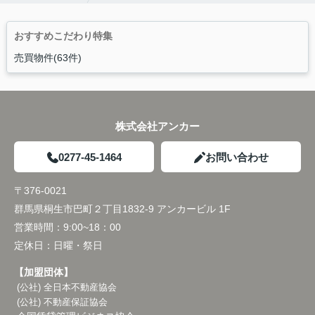
おすすめこだわり特集
売買物件(63件)
株式会社アンカー
0277-45-1464
お問い合わせ
〒376-0021
群馬県桐生市巴町２丁目1832-9 アンカービル 1F
営業時間：
9:00~18：00
定休日：
日曜・祭日
【加盟団体】
(公社) 全日本不動産協会
(公社) 不動産保証協会