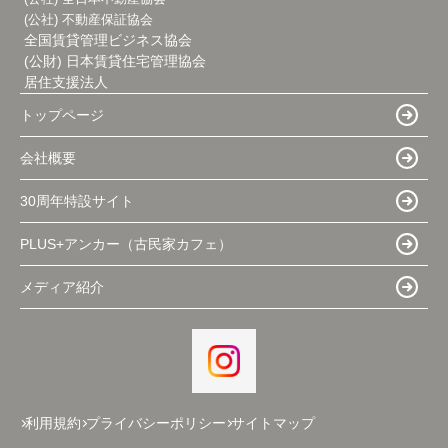
(公社) 不動産保証協会
全国賃貸管理ビジネス協会
(公財) 日本賃貸住宅管理協会
居住支援法人
トップページ
会社概要
30周年特設サイト
PLUS+アンカー（古民家カフェ）
メディア紹介
利用規約
プライバシーポリシー
サイトマップ