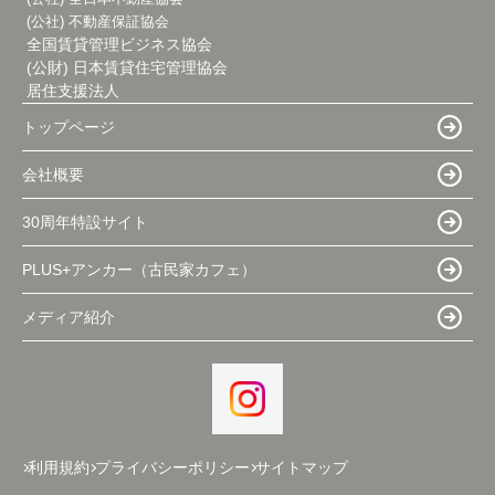
(公社) 不動産保証協会
全国賃貸管理ビジネス協会
(公財) 日本賃貸住宅管理協会
居住支援法人
トップページ
会社概要
30周年特設サイト
PLUS+アンカー（古民家カフェ）
メディア紹介
利用規約
プライバシーポリシー
サイトマップ