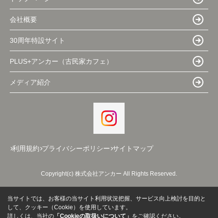
会社概要
30周年特設サイト
PLUS+アンカー（古民家カフェ）
メディア紹介
利用規約
プライバシーポリシー
サイトマップ
Copyright(c) 株式会社アンカー All Rights Reserved.
当サイトでは、お客様の当サイト利用状況把握、サービス向上検討を目的と
して、クッキー（Cookie）を使用しています。
詳しくは、当社の
「Cookieの取扱いについて」
をご確認ください。