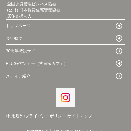
全国賃貸管理ビジネス協会
(公財) 日本賃貸住宅管理協会
居住支援法人
トップページ
会社概要
30周年特設サイト
PLUS+アンカー（古民家カフェ）
メディア紹介
利用規約
プライバシーポリシー
サイトマップ