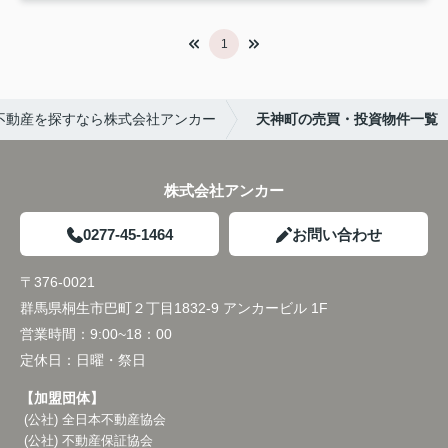
1
不動産を探すなら株式会社アンカー
天神町の売買・投資物件一覧
株式会社アンカー
0277-45-1464
お問い合わせ
〒376-0021
群馬県桐生市巴町２丁目1832-9 アンカービル 1F
営業時間：
9:00~18：00
定休日：
日曜・祭日
【加盟団体】
(公社) 全日本不動産協会
(公社) 不動産保証協会