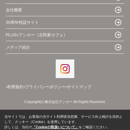
会社概要
30周年特設サイト
PLUS+アンカー（古民家カフェ）
メディア紹介
利用規約
プライバシーポリシー
サイトマップ
Copyright(c) 株式会社アンカー All Rights Reserved.
当サイトでは、お客様の当サイト利用状況把握、サービス向上検討を目的と
して、クッキー（Cookie）を使用しています。
詳しくは、当社の
「Cookieの取扱いについて」
をご確認ください。