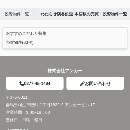
買・投資物件一覧
わたらせ渓谷鉄道 本宿駅の売買・投資物件一覧
おすすめこだわり特集
売買物件(63件)
株式会社アンカー
0277-45-1464
お問い合わせ
〒376-0021
群馬県桐生市巴町２丁目1832-9 アンカービル 1F
営業時間：
9:00~18：00
定休日：
日曜・祭日