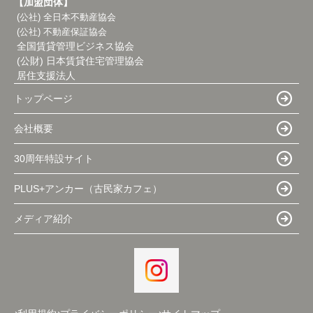
【加盟団体】
(公社) 全日本不動産協会
(公社) 不動産保証協会
全国賃貸管理ビジネス協会
(公財) 日本賃貸住宅管理協会
居住支援法人
トップページ
会社概要
30周年特設サイト
PLUS+アンカー（古民家カフェ）
メディア紹介