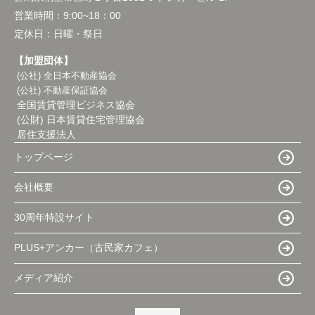
営業時間：
9:00~18：00
定休日：
日曜・祭日
【加盟団体】
(公社) 全日本不動産協会
(公社) 不動産保証協会
全国賃貸管理ビジネス協会
(公財) 日本賃貸住宅管理協会
居住支援法人
トップページ
会社概要
30周年特設サイト
PLUS+アンカー（古民家カフェ）
メディア紹介