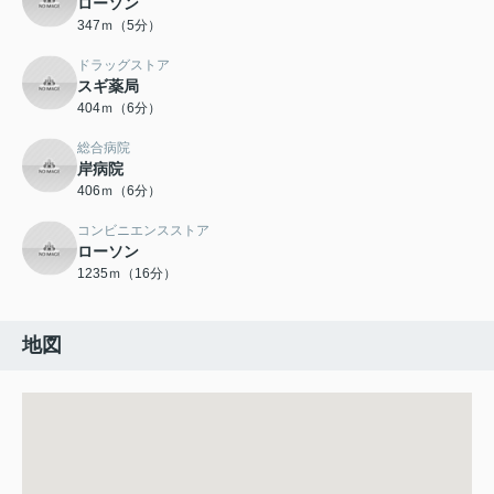
ローソン
347ｍ（5分）
ドラッグストア
スギ薬局
404ｍ（6分）
総合病院
岸病院
406ｍ（6分）
コンビニエンスストア
ローソン
1235ｍ（16分）
地図