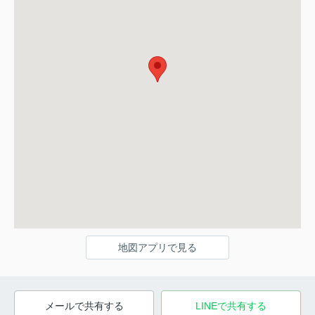
地図アプリで見る
メールで共有する
LINEで共有する