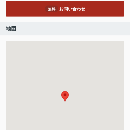
お問い合わせ
無料
地図