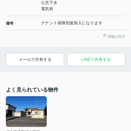
公共下水
電気有
テナント保険別途加入になります
備考
情報の見方
メールで共有する
LINEで共有する
よく見られている物件