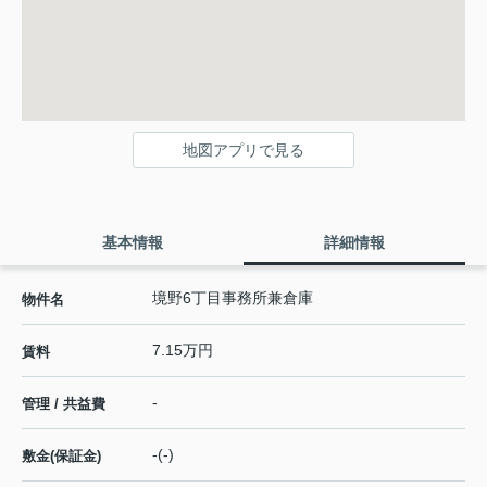
地図アプリで見る
基本情報
詳細情報
境野6丁目事務所兼倉庫
物件名
7.15万円
賃料
-
管理 / 共益費
-(-)
敷金(保証金)