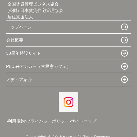
全国賃貸管理ビジネス協会
(公財) 日本賃貸住宅管理協会
居住支援法人
トップページ
会社概要
30周年特設サイト
PLUS+アンカー（古民家カフェ）
メディア紹介
利用規約
プライバシーポリシー
サイトマップ