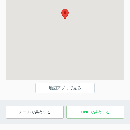
地図アプリで見る
メールで共有する
LINEで共有する