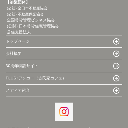
【加盟団体】
(公社) 全日本不動産協会
(公社) 不動産保証協会
全国賃貸管理ビジネス協会
(公財) 日本賃貸住宅管理協会
居住支援法人
トップページ
会社概要
30周年特設サイト
PLUS+アンカー（古民家カフェ）
メディア紹介