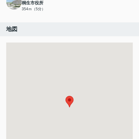
桐生市役所
354ｍ（5分）
地図