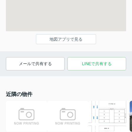
地図アプリで見る
メールで共有する
LINEで共有する
近隣の物件