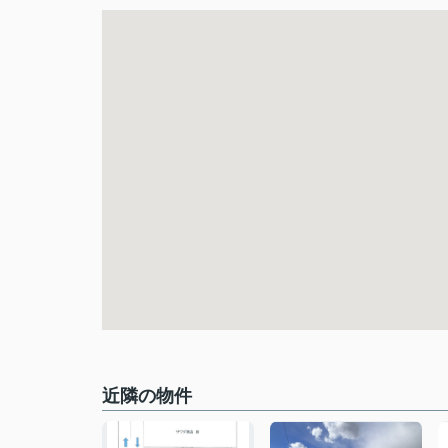
近隣の物件