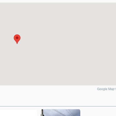
Google Ma