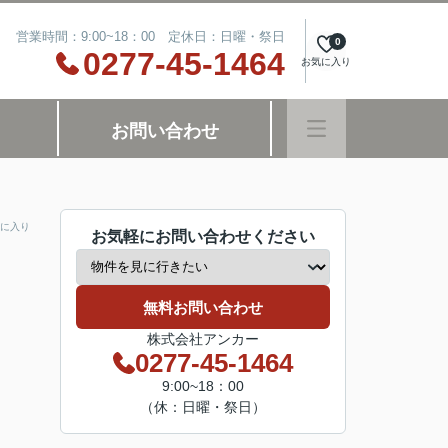
営業時間：9:00~18：00 定休日：日曜・祭日
0
0277-45-1464
お気に入り
お問い合わせ
に入り
お気軽にお問い合わせください
無料お問い合わせ
株式会社アンカー
0277-45-1464
9:00~18：00
（休：日曜・祭日）