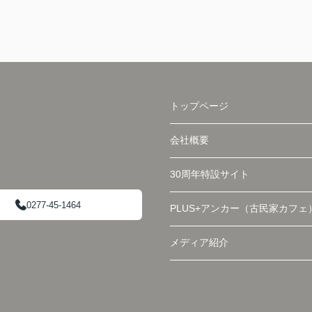
トップページ
会社概要
30周年特設サイト
0277-45-1464
PLUS+アンカー（古民家カフェ
メディア紹介