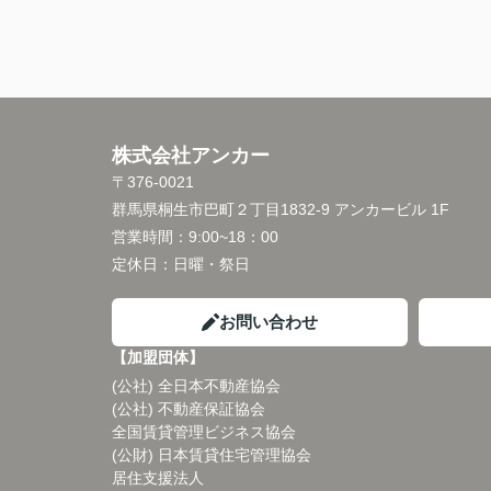
株式会社アンカー
〒376-0021
群馬県桐生市巴町２丁目1832-9 アンカービル 1F
営業時間：
9:00~18：00
定休日：
日曜・祭日
お問い合わせ
【加盟団体】
(公社) 全日本不動産協会
(公社) 不動産保証協会
全国賃貸管理ビジネス協会
(公財) 日本賃貸住宅管理協会
居住支援法人