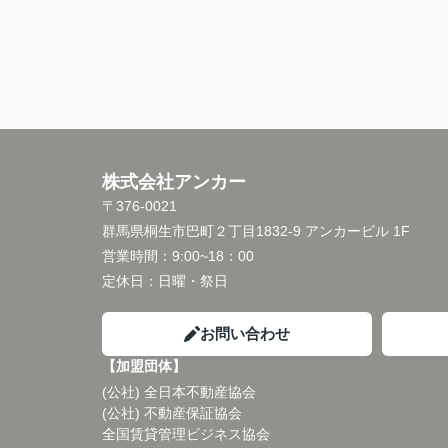
株式会社アンカー
〒376-0021
群馬県桐生市巴町２丁目1832-9 アンカービル 1F
営業時間：
9:00~18：00
定休日：
日曜・祭日
お問い合わせ
【加盟団体】
(公社) 全日本不動産協会
(公社) 不動産保証協会
全国賃貸管理ビジネス協会