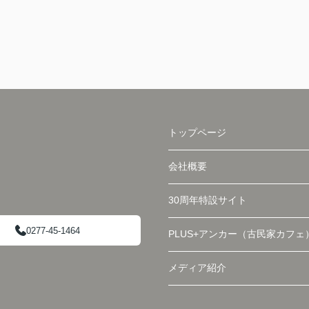
トップページ
会社概要
30周年特設サイト
0277-45-1464
PLUS+アンカー（古民家カフェ
メディア紹介