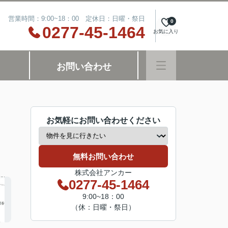
営業時間：9:00~18：00 定休日：日曜・祭日
0
0277-45-1464
お気に入り
お問い合わせ
お気軽にお問い合わせください
無料お問い合わせ
株式会社アンカー
0277-45-1464
9:00~18：00
（休：日曜・祭日）