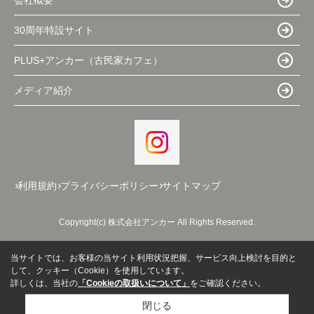
30周年特設サイト
PLUS+アンカー（古民家カフェ）
メディア紹介
利用規約
プライバシーポリシー
サイトマップ
Copyright(c) 株式会社アンカー All Rights Reserved.
当サイトでは、お客様の当サイト利用状況把握、サービス向上検討を目的と
して、クッキー（Cookie）を使用しています。
詳しくは、当社の
「Cookieの取扱いについて」
をご確認ください。
閉じる