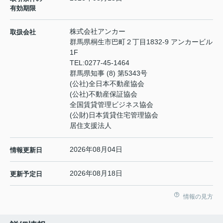
有効期限
株式会社アンカー
取扱会社
群馬県桐生市巴町２丁目1832-9 アンカービル
1F
TEL:
0277-45-1464
群馬県知事 (8) 第5343号
(公社)全日本不動産協会
(公社)不動産保証協会
全国賃貸管理ビジネス協会
(公財)日本賃貸住宅管理協会
居住支援法人
2026年08月04日
情報更新日
2026年08月18日
更新予定日
情報の見方