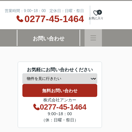
営業時間：9:00~18：00 定休日：日曜・祭日
0
0277-45-1464
お気に入り
お問い合わせ
お気軽にお問い合わせください
無料お問い合わせ
株式会社アンカー
0277-45-1464
9:00~18：00
（休：日曜・祭日）