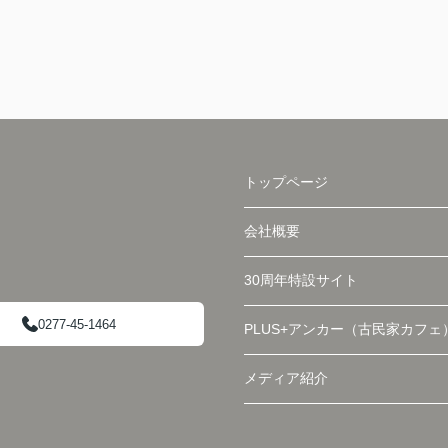
トップページ
会社概要
30周年特設サイト
0277-45-1464
PLUS+アンカー（古民家カフェ
メディア紹介