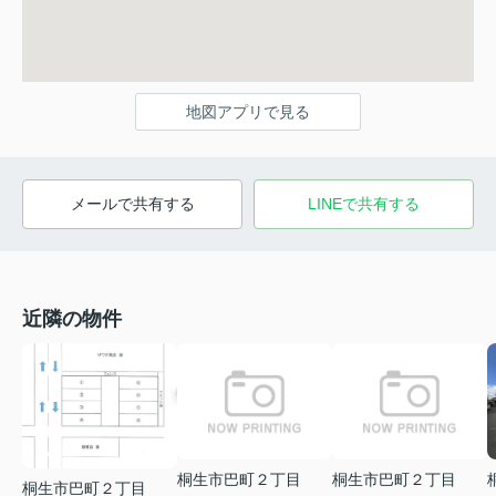
地図アプリで見る
メールで共有する
LINEで共有する
近隣の物件
桐生市巴町２丁目
桐生市巴町２丁目
桐生市巴町２丁目