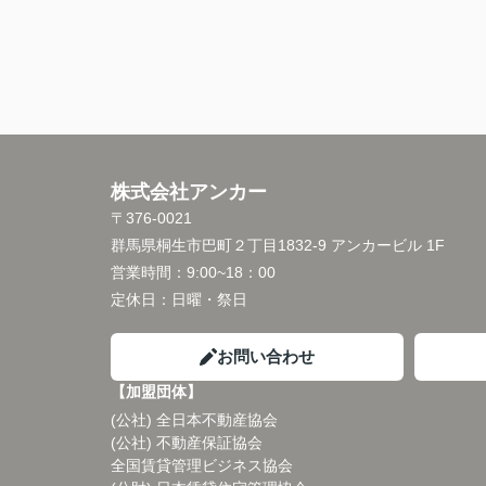
株式会社アンカー
〒376-0021
群馬県桐生市巴町２丁目1832-9 アンカービル 1F
営業時間：
9:00~18：00
定休日：
日曜・祭日
お問い合わせ
【加盟団体】
(公社) 全日本不動産協会
(公社) 不動産保証協会
全国賃貸管理ビジネス協会