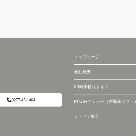
トップページ
会社概要
30周年特設サイト
0277-45-1464
PLUS+アンカー（古民家カフェ
メディア紹介