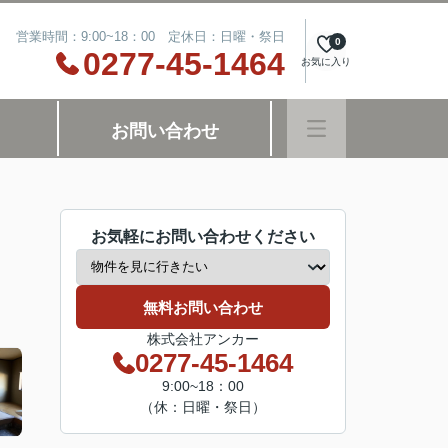
営業時間：9:00~18：00 定休日：日曜・祭日
0
0277-45-1464
お気に入り
お問い合わせ
お気軽にお問い合わせください
無料お問い合わせ
株式会社アンカー
0277-45-1464
9:00~18：00
（休：日曜・祭日）