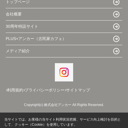
トップページ
会社概要
30周年特設サイト
PLUS+アンカー（古民家カフェ）
メディア紹介
利用規約
プライバシーポリシー
サイトマップ
Copyright(c) 株式会社アンカー All Rights Reserved.
当サイトでは、お客様の当サイト利用状況把握、サービス向上検討を目的と
して、クッキー（Cookie）を使用しています。