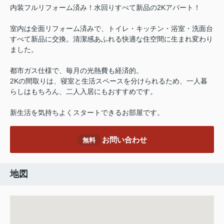
内装フルリフォーム済み！水回りすべて新品の2Kアパート！
室内は全面リフォーム済みで、トイレ・キッチン・浴室・洗面台
すべて新品に交換。清潔感あふれる快適な住空間に生まれ変わり
ました。
都市ガス仕様で、毎月の光熱費も経済的。
2Kの間取りは、寝室と生活スペースを分けられるため、一人暮
らしはもちろん、二人入居にもおすすめです。
新生活を気持ちよくスタートできるお部屋です。
お問い合わせ
無料
地図