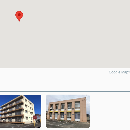
Google Ma