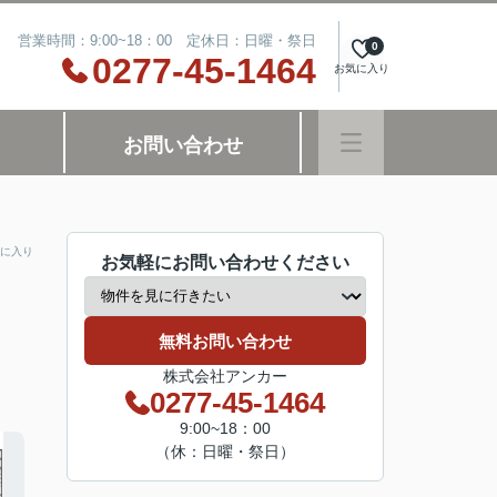
営業時間：9:00~18：00 定休日：日曜・祭日
0
0277-45-1464
お気に入り
お問い合わせ
に入り
お気軽にお問い合わせください
無料お問い合わせ
株式会社アンカー
0277-45-1464
9:00~18：00
（休：日曜・祭日）