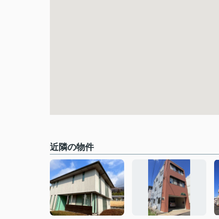
近隣の物件