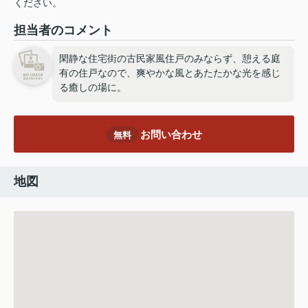
ください。
担当者のコメント
閑静な住宅街の古民家風住戸のみならず、憩える庭
有の住戸なので、爽やかな風とあたたかな光を感じ
る癒しの場に。
お問い合わせ
無料
地図