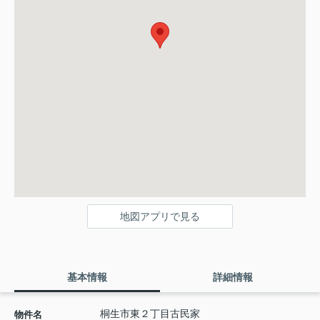
地図アプリで見る
基本情報
詳細情報
桐生市東２丁目古民家
物件名