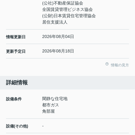
(公社)不動産保証協会
全国賃貸管理ビジネス協会
(公財)日本賃貸住宅管理協会
居住支援法人
2026年08月04日
情報更新日
2026年08月18日
更新予定日
情報の見方
詳細情報
閑静な住宅地
設備条件
都市ガス
角部屋
-
設備(その他)