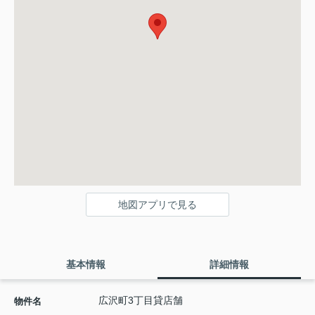
地図アプリで見る
基本情報
詳細情報
広沢町3丁目貸店舗
物件名