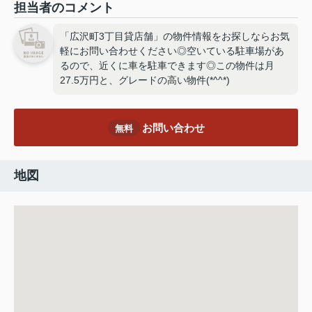
担当者のコメント
「広沢町3丁目貸店舗」の物件情報をお探しならお気
軽にお問い合わせください◎空いている駐車場があ
るので、近くに車を駐車できます◎この物件は月
27.5万円と、グレードの高い物件(*^^*)
お問い合わせ
無料
地図