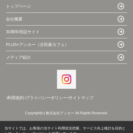
トップページ
会社概要
30周年特設サイト
PLUS+アンカー（古民家カフェ）
メディア紹介
利用規約
プライバシーポリシー
サイトマップ
Copyright(c) 株式会社アンカー All Rights Reserved.
当サイトでは、お客様の当サイト利用状況把握、サービス向上検討を目的と