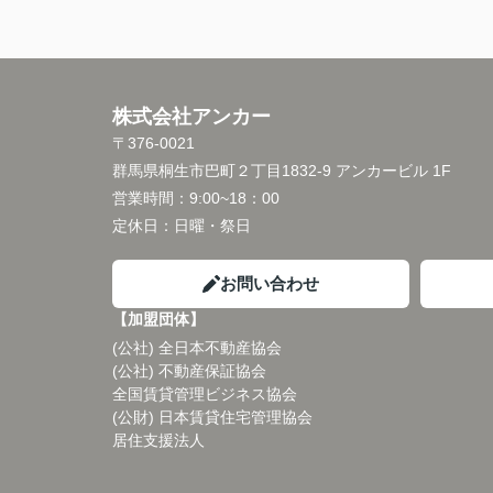
株式会社アンカー
〒376-0021
群馬県桐生市巴町２丁目1832-9 アンカービル 1F
営業時間：
9:00~18：00
定休日：
日曜・祭日
お問い合わせ
【加盟団体】
(公社) 全日本不動産協会
(公社) 不動産保証協会
全国賃貸管理ビジネス協会
(公財) 日本賃貸住宅管理協会
居住支援法人