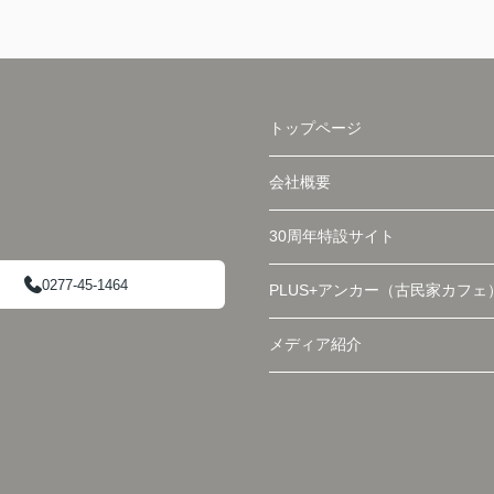
トップページ
会社概要
30周年特設サイト
0277-45-1464
PLUS+アンカー（古民家カフェ
メディア紹介