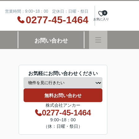
営業時間：9:00~18：00 定休日：日曜・祭日
0
0277-45-1464
お気に入り
お問い合わせ
お気軽にお問い合わせください
無料お問い合わせ
株式会社アンカー
0277-45-1464
9:00~18：00
（休：日曜・祭日）