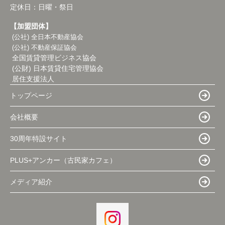
定休日：
日曜・祭日
【加盟団体】
(公社) 全日本不動産協会
(公社) 不動産保証協会
全国賃貸管理ビジネス協会
(公財) 日本賃貸住宅管理協会
居住支援法人
トップページ
会社概要
30周年特設サイト
PLUS+アンカー（古民家カフェ）
メディア紹介