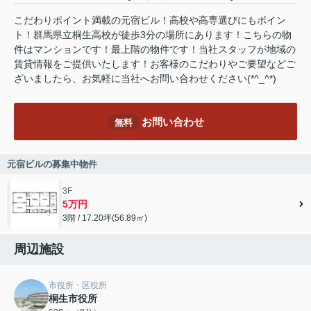
こだわりポイント満載の元宿ビル！高校や高専選びにもポイン
ト！群馬県立桐生高校が徒歩3分の場所にあります！こちらの物
件はマンションです！最上階の物件です！当社スタッフが地域の
賃貸情報をご提供いたします！お客様のこだわりやご要望などご
ざいましたら、お気軽に当社へお問い合わせください(*^_^*)
お問い合わせ
無料
元宿ビルの募集中物件
3F
5万円
3階 / 17.20坪(56.89㎡)
周辺施設
市役所・区役所
桐生市役所