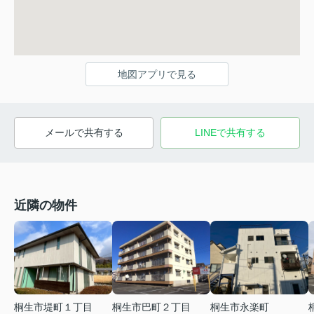
地図アプリで見る
メールで共有する
LINEで共有する
近隣の物件
桐生市巴町２丁目
桐生市堤町１丁目
桐生市永楽町