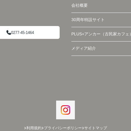
会社概要
30周年特設サイト
0277-45-1464
PLUS+アンカー（古民家カフェ
メディア紹介
利用規約
プライバシーポリシー
サイトマップ