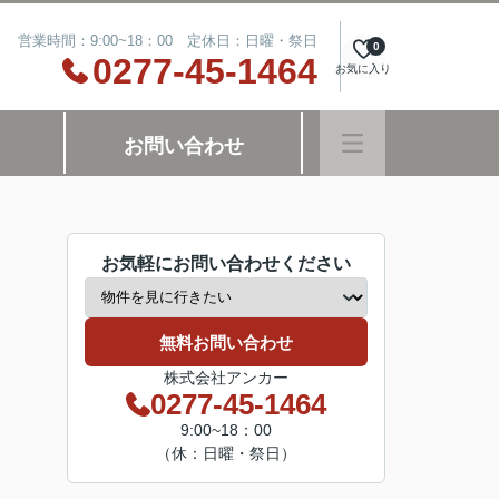
営業時間：9:00~18：00 定休日：日曜・祭日
0
0277-45-1464
お気に入り
お問い合わせ
お気軽にお問い合わせください
無料お問い合わせ
株式会社アンカー
0277-45-1464
9:00~18：00
（休：日曜・祭日）